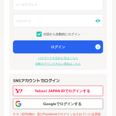
次回から自動的にログイン
ログイン
パスワードを忘れた方はこちら
自動ログインできない場合はこちら
SNSアカウントでログイン
Yahoo! JAPAN IDでログインする
Googleでログインする
※ X（旧Twitter）及びFacebookでログインをされていた会員様