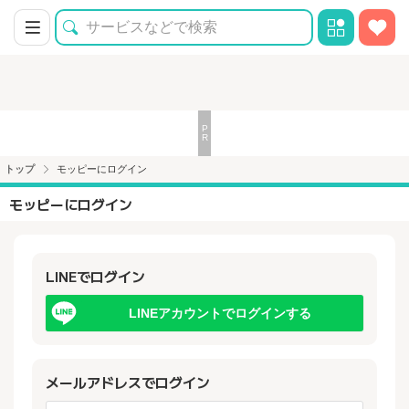
トップ
モッピーにログイン
モッピーにログイン
LINEでログイン
LINEアカウントでログインする
メールアドレスでログイン