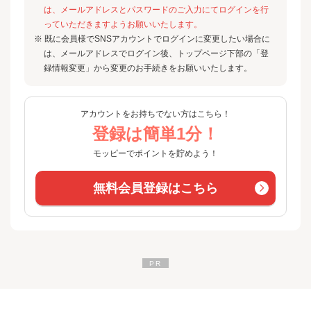
は、メールアドレスとパスワードのご入力にてログインを行
っていただきますようお願いいたします。
※ 既に会員様でSNSアカウントでログインに変更したい場合に
は、メールアドレスでログイン後、トップページ下部の「登
録情報変更」から変更のお手続きをお願いいたします。
アカウントをお持ちでない方はこちら！
登録は簡単1分！
モッピーでポイントを貯めよう！
無料会員登録はこちら