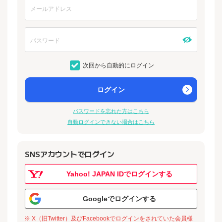
次回から自動的にログイン
ログイン
パスワードを忘れた方はこちら
自動ログインできない場合はこちら
SNSアカウントでログイン
Yahoo! JAPAN IDでログインする
Googleでログインする
※ X（旧Twitter）及びFacebookでログインをされていた会員様