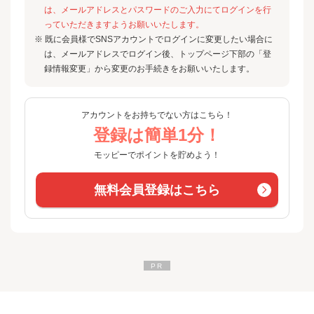
は、メールアドレスとパスワードのご入力にてログインを行
っていただきますようお願いいたします。
※ 既に会員様でSNSアカウントでログインに変更したい場合に
は、メールアドレスでログイン後、トップページ下部の「登
録情報変更」から変更のお手続きをお願いいたします。
アカウントをお持ちでない方はこちら！
登録は簡単1分！
モッピーでポイントを貯めよう！
無料会員登録はこちら