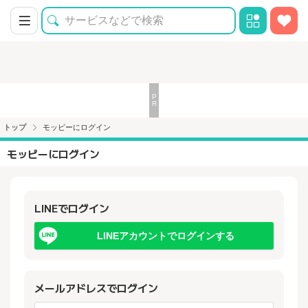
トップ
モッピーにログイン
モッピーにログイン
LINEでログイン
LINEアカウントでログインする
メールアドレスでログイン