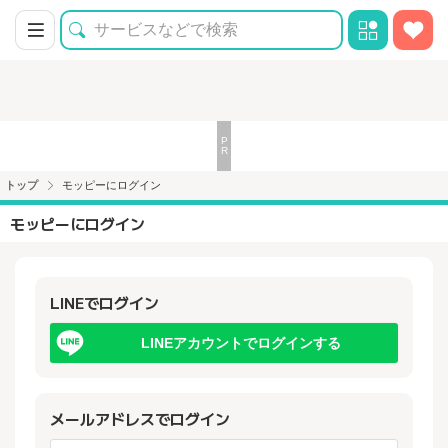
トップ
モッピーにログイン
モッピーにログイン
LINEでログイン
LINEアカウントでログインする
メールアドレスでログイン