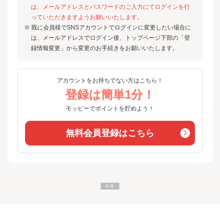
は、メールアドレスとパスワードのご入力にてログインを行
っていただきますようお願いいたします。
※ 既に会員様でSNSアカウントでログインに変更したい場合に
は、メールアドレスでログイン後、トップページ下部の「登
録情報変更」から変更のお手続きをお願いいたします。
アカウントをお持ちでない方はこちら！
登録は簡単1分！
モッピーでポイントを貯めよう！
無料会員登録はこちら