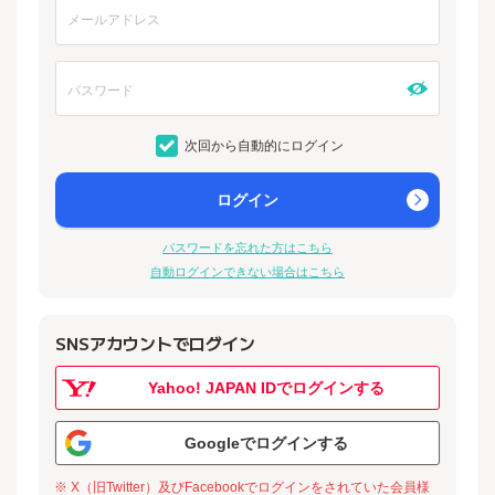
次回から自動的にログイン
ログイン
パスワードを忘れた方はこちら
自動ログインできない場合はこちら
SNSアカウントでログイン
Yahoo! JAPAN IDでログインする
Googleでログインする
※ X（旧Twitter）及びFacebookでログインをされていた会員様