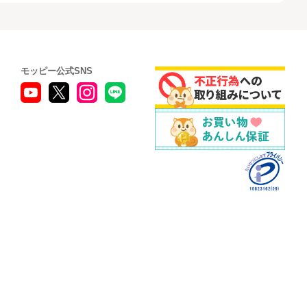
モッピー公式SNS