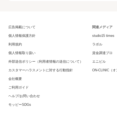
広告掲載について
関連メディア
個人情報保護方針
studio15 times
利用規約
ラボル
個人情報取り扱い
資金調達プロ
外部送信ポリシー（利用者情報の送信について）
エニピル
カスタマーハラスメントに対する行動指針
ON-CLINIC
会社概要
ご利用ガイド
ヘルプ/お問い合わせ
モッピーSDGs