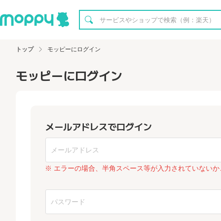
トップ
モッピーにログイン
モッピーにログイン
メールアドレスでログイン
※ エラーの場合、半角スペース等が入力されていないか