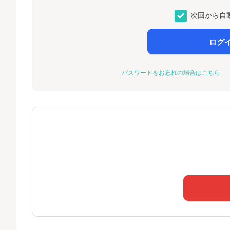
次回から自
ログ
パスワードをお忘れの場合はこちら