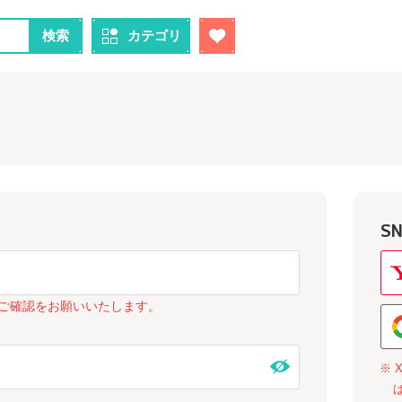
検索
カテゴリ
S
ご確認をお願いいたします。
※ 