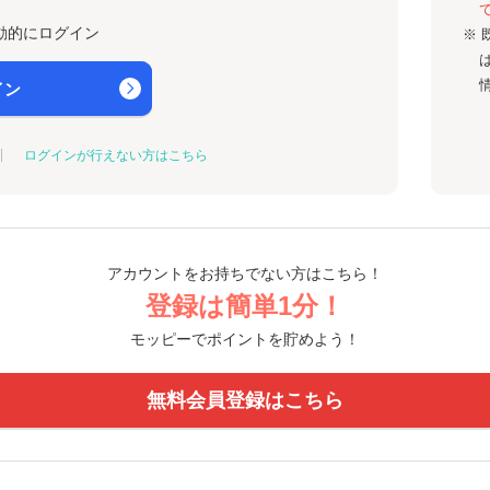
動的にログイン
※ 
イン
ログインが行えない方はこちら
アカウントをお持ちでない方はこちら！
登録は簡単1分！
モッピーでポイントを貯めよう！
無料会員登録はこちら