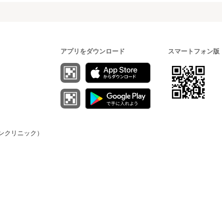
アプリをダウンロード
スマートフォン版
（オンクリニック）