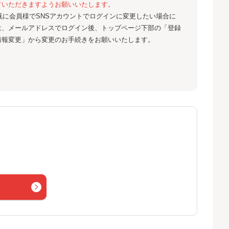
ていただきますようお願いいたします。
既に会員様でSNSアカウントでログインに変更したい場合に
は、メールアドレスでログイン後、トップページ下部の「登録
情報変更」から変更のお手続きをお願いいたします。