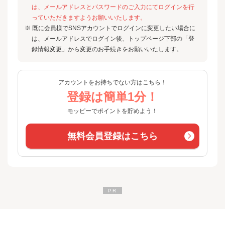
は、メールアドレスとパスワードのご入力にてログインを行
っていただきますようお願いいたします。
※ 既に会員様でSNSアカウントでログインに変更したい場合に
は、メールアドレスでログイン後、トップページ下部の「登
録情報変更」から変更のお手続きをお願いいたします。
アカウントをお持ちでない方はこちら！
登録は簡単1分！
モッピーでポイントを貯めよう！
無料会員登録はこちら