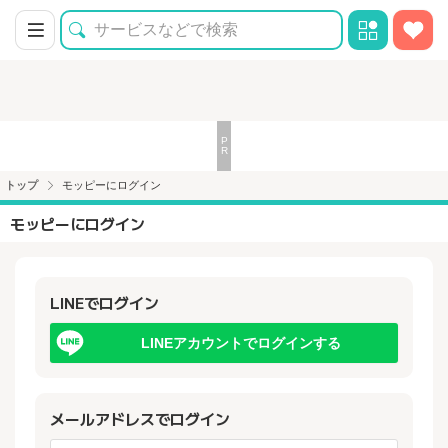
トップ
モッピーにログイン
モッピーにログイン
LINEでログイン
LINEアカウントでログインする
メールアドレスでログイン