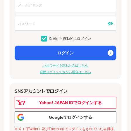
次回から自動的にログイン
ログイン
パスワードを忘れた方はこちら
自動ログインできない場合はこちら
SNSアカウントでログイン
Yahoo! JAPAN IDでログインする
Googleでログインする
※ X（旧Twitter）及びFacebookでログインをされていた会員様