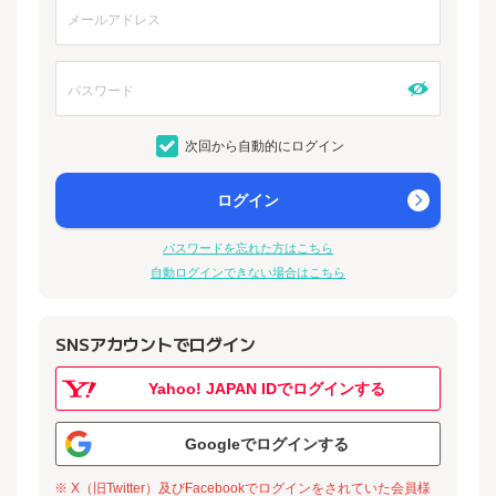
次回から自動的にログイン
ログイン
パスワードを忘れた方はこちら
自動ログインできない場合はこちら
SNSアカウントでログイン
Yahoo! JAPAN IDでログインする
Googleでログインする
※ X（旧Twitter）及びFacebookでログインをされていた会員様