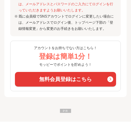
は、メールアドレスとパスワードのご入力にてログインを行
っていただきますようお願いいたします。
※ 既に会員様でSNSアカウントでログインに変更したい場合に
は、メールアドレスでログイン後、トップページ下部の「登
録情報変更」から変更のお手続きをお願いいたします。
アカウントをお持ちでない方はこちら！
登録は簡単1分！
モッピーでポイントを貯めよう！
無料会員登録はこちら