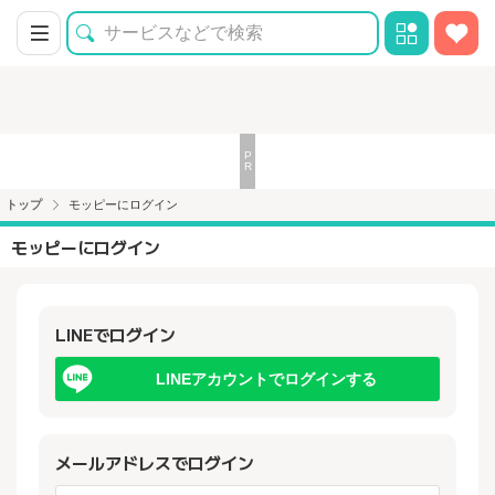
トップ
モッピーにログイン
モッピーにログイン
LINEでログイン
LINEアカウントでログインする
メールアドレスでログイン