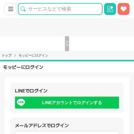
トップ
モッピーにログイン
モッピーにログイン
LINEでログイン
LINEアカウントでログインする
メールアドレスでログイン