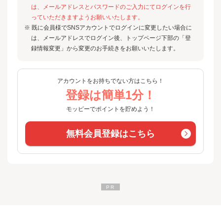
は、メールアドレスとパスワードのご入力にてログインを行
っていただきますようお願いいたします。
※ 既に会員様でSNSアカウントでログインに変更したい場合に
は、メールアドレスでログイン後、トップページ下部の「登
録情報変更」から変更のお手続きをお願いいたします。
アカウントをお持ちでない方はこちら！
登録は簡単1分！
モッピーでポイントを貯めよう！
無料会員登録はこちら