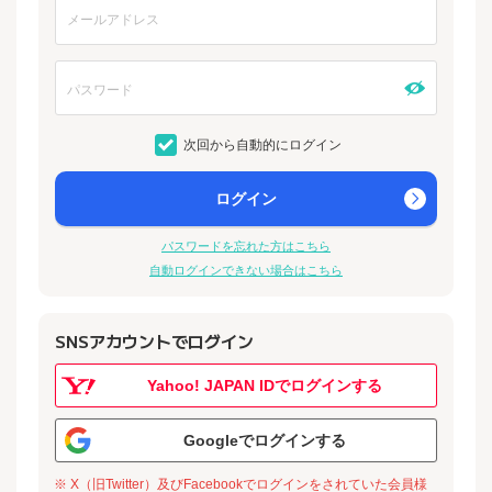
次回から自動的にログイン
ログイン
パスワードを忘れた方はこちら
自動ログインできない場合はこちら
SNSアカウントでログイン
Yahoo! JAPAN IDでログインする
Googleでログインする
※ X（旧Twitter）及びFacebookでログインをされていた会員様