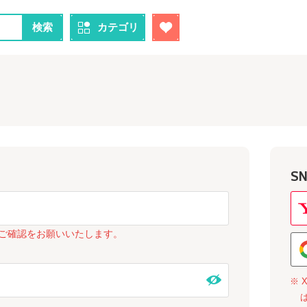
検索
カテゴリ
S
ご確認をお願いいたします。
※ 