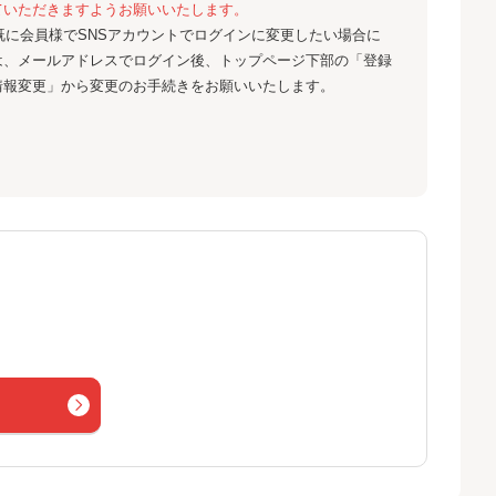
ていただきますようお願いいたします。
既に会員様でSNSアカウントでログインに変更したい場合に
は、メールアドレスでログイン後、トップページ下部の「登録
情報変更」から変更のお手続きをお願いいたします。