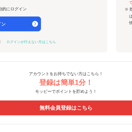
動的にログイン
※ 
イン
ログインが行えない方はこちら
アカウントをお持ちでない方はこちら！
登録は簡単1分！
モッピーでポイントを貯めよう！
無料会員登録はこちら