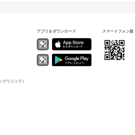
アプリをダウンロード
スマートフォン版
（オンクリニック）