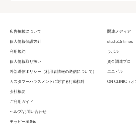
広告掲載について
関連メディア
個人情報保護方針
studio15 times
利用規約
ラボル
個人情報取り扱い
資金調達プロ
外部送信ポリシー（利用者情報の送信について）
エニピル
カスタマーハラスメントに対する行動指針
ON-CLINIC
会社概要
ご利用ガイド
ヘルプ/お問い合わせ
モッピーSDGs