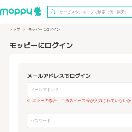
トップ
モッピーにログイン
モッピーにログイン
メールアドレスでログイン
※ エラーの場合、半角スペース等が入力されていないか