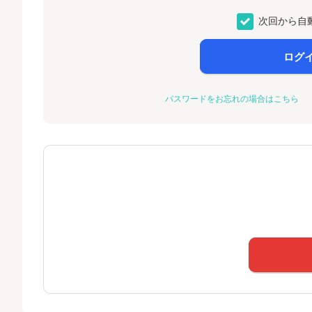
次回から自
ログ
パスワードをお忘れの場合はこちら