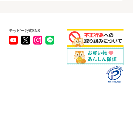
モッピー公式SNS