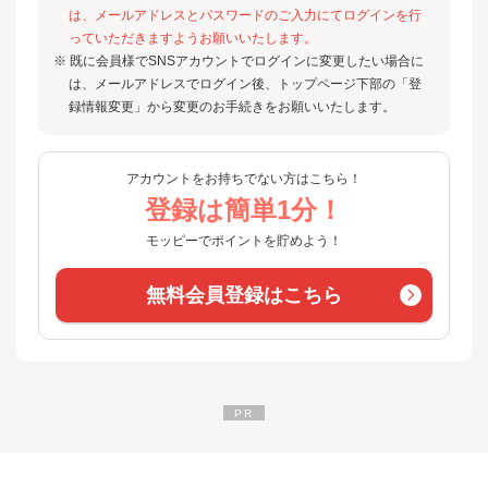
は、メールアドレスとパスワードのご入力にてログインを行
っていただきますようお願いいたします。
※ 既に会員様でSNSアカウントでログインに変更したい場合に
は、メールアドレスでログイン後、トップページ下部の「登
録情報変更」から変更のお手続きをお願いいたします。
アカウントをお持ちでない方はこちら！
登録は簡単1分！
モッピーでポイントを貯めよう！
無料会員登録はこちら