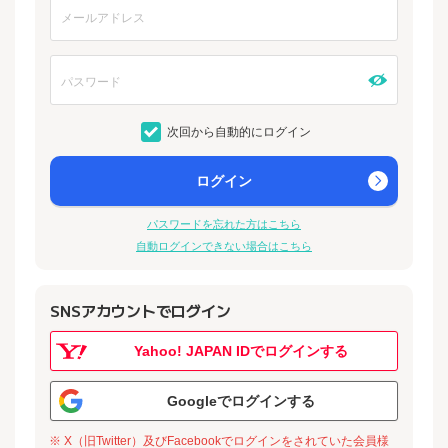
次回から自動的にログイン
ログイン
パスワードを忘れた方はこちら
自動ログインできない場合はこちら
SNSアカウントでログイン
Yahoo! JAPAN IDでログインする
Googleでログインする
※ X（旧Twitter）及びFacebookでログインをされていた会員様