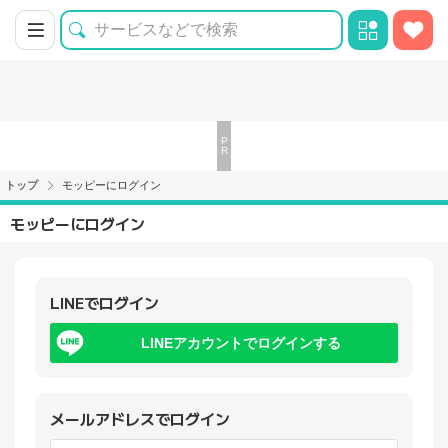
トップ
モッピーにログイン
モッピーにログイン
LINEでログイン
LINEアカウントでログインする
メールアドレスでログイン